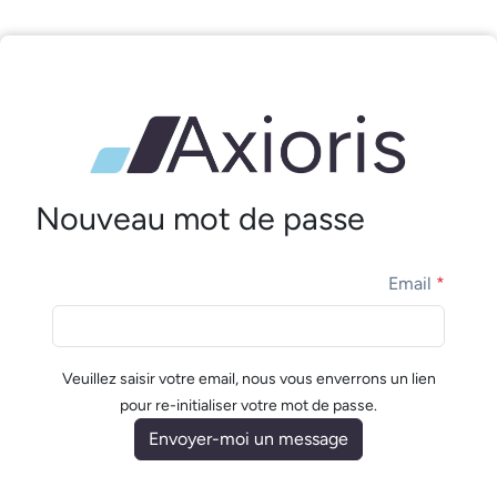
Nouveau mot de passe
Email
*
Veuillez saisir votre email, nous vous enverrons un lien
pour re-initialiser votre mot de passe.
Envoyer-moi un message